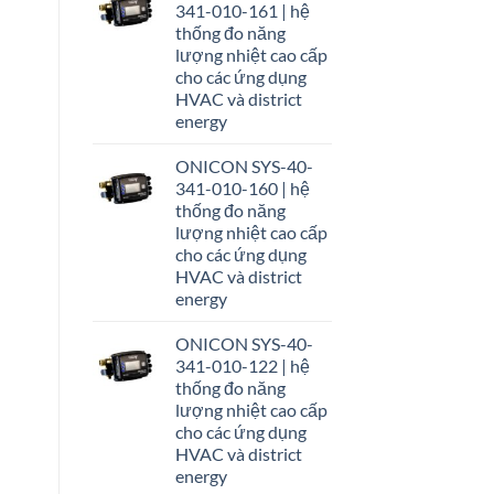
341-010-161 | hệ
thống đo năng
lượng nhiệt cao cấp
cho các ứng dụng
HVAC và district
energy
ONICON SYS-40-
341-010-160 | hệ
thống đo năng
lượng nhiệt cao cấp
cho các ứng dụng
HVAC và district
energy
ONICON SYS-40-
341-010-122 | hệ
thống đo năng
lượng nhiệt cao cấp
cho các ứng dụng
HVAC và district
energy