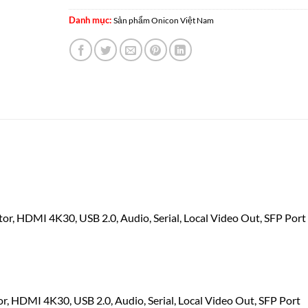
Danh mục:
Sản phẩm Onicon Việt Nam
or, HDMI 4K30, USB 2.0, Audio, Serial, Local Video Out, SFP Port
, HDMI 4K30, USB 2.0, Audio, Serial, Local Video Out, SFP Port