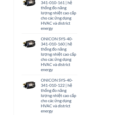
341-010-161 | hệ
thống đo năng
lượng nhiệt cao cấp
cho các ứng dụng
HVAC và district
energy
ONICON SYS-40-
341-010-160 | hệ
thống đo năng
lượng nhiệt cao cấp
cho các ứng dụng
HVAC và district
energy
ONICON SYS-40-
341-010-122 | hệ
thống đo năng
lượng nhiệt cao cấp
cho các ứng dụng
HVAC và district
energy