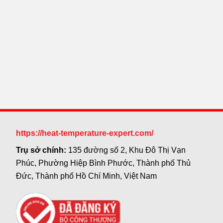
https://heat-temperature-expert.com/
Trụ sở chính:
135 đường số 2, Khu Đô Thị Vạn
Phúc, Phường Hiệp Bình Phước, Thành phố Thủ
Đức, Thành phố Hồ Chí Minh, Việt Nam