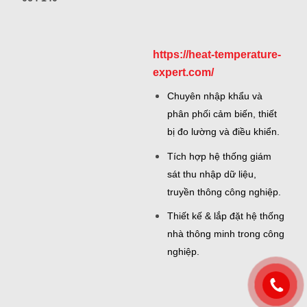
https://heat-temperature-
expert.com/
Chuyên nhập khẩu và
phân phối cảm biến, thiết
bị đo lường và điều khiển.
Tích hợp hệ thống giám
sát thu nhập dữ liệu,
truyền thông công nghiệp.
Thiết kế & lắp đặt hệ thống
nhà thông minh trong công
nghiệp.