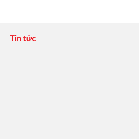
Tin tức