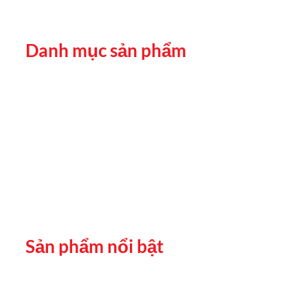
Danh mục sản phẩm
Sản phẩm nổi bật