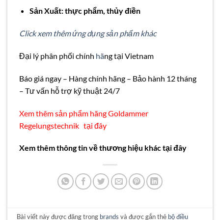
Sản Xuất: thực phẩm, thủy điền
Click xem thêm ứng dụng sản phẩm khác
Đại lý phân phối chính
hã
ng tại Vietnam
Báo giá ngay – Hàng chính hãng – Bảo hành 12 tháng
– Tư vấn hỗ trợ kỹ thuật 24/7
Xem thêm sản phẩm hãng Goldammer
Regelungstechnik
tại đây
Xem thêm thông tin về thương hiệu khác tại đây
Bài viết này được đăng trong
brands
và được gắn thẻ
bộ điều