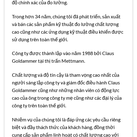
độ chính xác của đo lường.
Trong hơn 34 năm, chúng tôi đã phát triển, sản xuất
và bán các sản phẩm kỹ thuật đo lường chất lượng
cao cũng như các ứng dụng kỹ thuật điều khiển được
sử dụng trên toàn thế giới.
Công ty được thành lập vào năm 1988 bởi Claus
Goldammer tại thị trấn Mettmann.
Chất lượng và độ tin cậy là tham vọng cao nhất của
người sáng lập công ty và giám đốc điều hành Claus
Goldammer cũng như những nhân viên có động lực
cao của ông trong công ty mẹ cũng như các đại lý của
công ty trên toàn thế giới.
Nhiệm vụ của chúng tôi là đáp ứng các yêu cầu riêng
biệt và đầy thách thức của khách hàng, đồng thời
cung cấp sản phẩm linh hoạt có chất lượng cao với