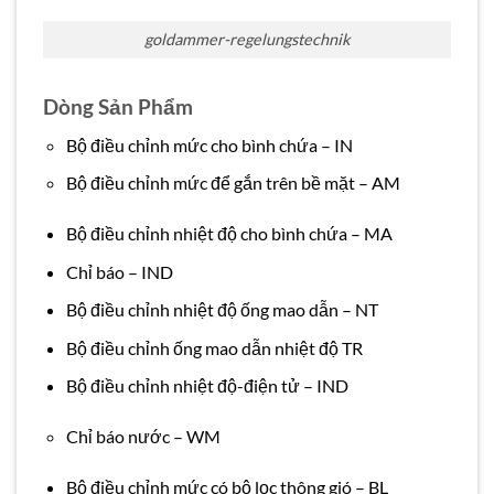
goldammer-regelungstechnik
Dòng Sản Phẩm
Bộ điều chỉnh mức cho bình chứa – IN
Bộ điều chỉnh mức để gắn trên bề mặt – AM
Bộ điều chỉnh nhiệt độ cho bình chứa – MA
Chỉ báo – IND
Bộ điều chỉnh nhiệt độ ống mao dẫn – NT
Bộ điều chỉnh ống mao dẫn nhiệt độ TR
Bộ điều chỉnh nhiệt độ-điện tử – IND
Chỉ báo nước – WM
Bộ điều chỉnh mức có bộ lọc thông gió – BL