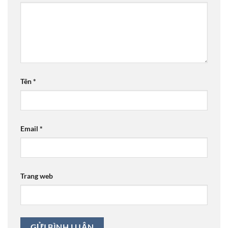
Tên
*
Email
*
Trang web