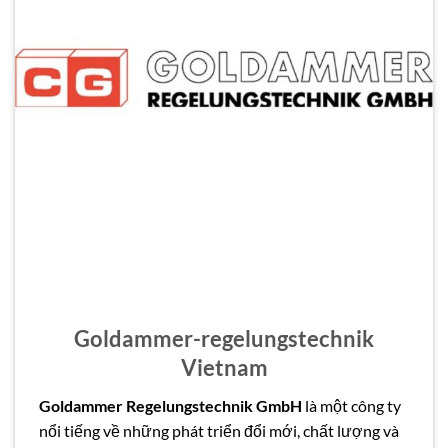
Goldammer-regelungstechnik
Vietnam
Goldammer Regelungstechnik GmbH
là một công ty
nổi tiếng về những phát triển đổi mới, chất lượng và