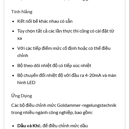
Tính Năng
Kết nối bể khác nhau có sẵn
Tùy chọn tất cả các lần thực thi cũng có cài đặt từ
xa
Với các tiếp điểm mức cố định hoặc có thể điều
chỉnh
Bộ theo dõi nhiệt độ có tiếp xúc nhiệt
Bộ chuyển đổi nhiệt độ với đầu ra 4-20mA và màn
hình LED
Ứng Dụng
Các bộ điều chỉnh mức Goldammer-regelungstechnik
trong nhiều ngành công nghiệp, bao gồm:
Dầu và Khí:.
để điều chỉnh mức dầu