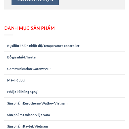
DANH MỤC SẢN PHẨM
Bộ điều khiển nhiệt độ/Temperature controller
Bộ gia nhiệt/heater
Communication Gateway/IP
Máy hút bụi
Nhiệt kế hồng ngoại
Sản phẩm Eurotherm/Watlow Vietnam
Sản phẩm Onicon Việt Nam
Sản phẩm Raytek Vietnam