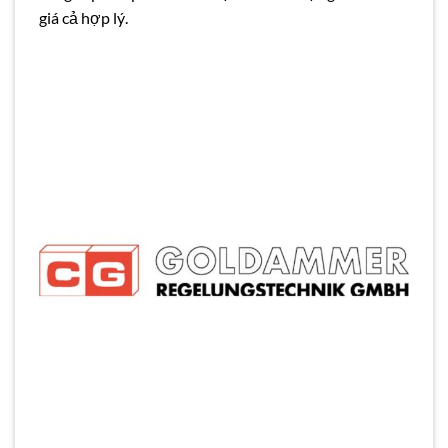
giá cả hợp lý.