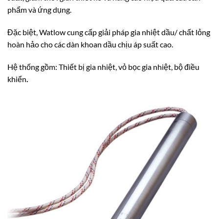
phẩm và ứng dụng.
Đặc biệt, Watlow cung cấp giải pháp gia nhiệt dầu/ chất lỏng
hoàn hảo cho các dàn khoan dầu chịu áp suất cao.
Hệ thống gồm: Thiết bị gia nhiệt, vỏ bọc gia nhiệt, bộ điều
khiển
.