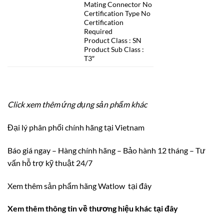
Mating Connector No
Certification Type No
Certification
Required
Product Class : SN
Product Sub Class :
T3″
Click xem thêm ứng dụng sản phẩm khác
Đại lý phân phối chính
hã
ng tại Vietnam
Báo giá ngay – Hàng chính hãng – Bảo hành 12 tháng – Tư
vấn hỗ trợ kỹ thuật 24/7
Xem thêm sản phẩm hãng Watlow tại đây
Xem thêm thông tin về thương hiệu khác tại đây