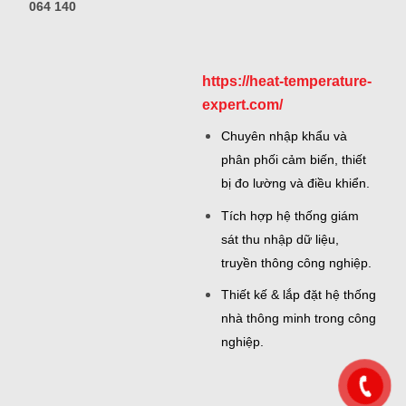
064 140
https://heat-temperature-
expert.com/
Chuyên nhập khẩu và
phân phối cảm biến, thiết
bị đo lường và điều khiển.
Tích hợp hệ thống giám
sát thu nhập dữ liệu,
truyền thông công nghiệp.
Thiết kế & lắp đặt hệ thống
nhà thông minh trong công
nghiệp.