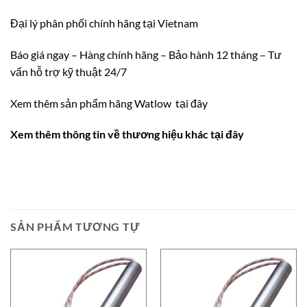
Đại lý phân phối chính
hã
ng tại Vietnam
Báo giá ngay – Hàng chính hãng – Bảo hành 12 tháng – Tư
vấn hỗ trợ kỹ thuật 24/7
Xem thêm sản phẩm hãng Watlow
tại đây
Xem thêm thông tin về thương hiệu khác tại đây
SẢN PHẨM TƯƠNG TỰ