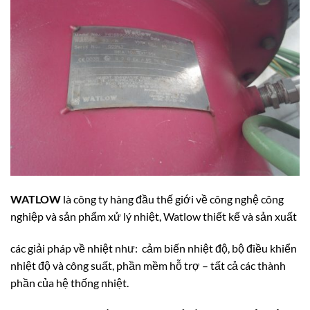
WATLOW
là công ty hàng đầu thế giới về công nghệ công
nghiệp và sản phẩm xử lý nhiệt, Watlow thiết kế và sản xuất
các giải pháp về nhiệt như: cảm biến nhiệt độ, bộ điều khiển
nhiệt độ và công suất, phần mềm hỗ trợ – tất cả các thành
phần của hệ thống nhiệt.