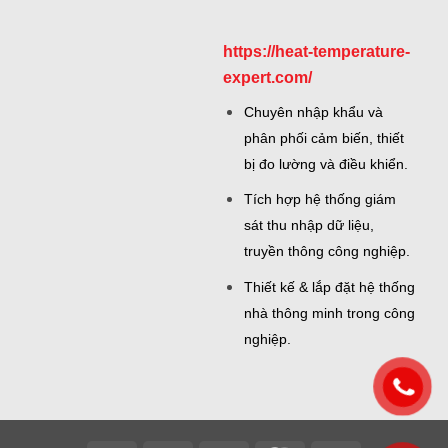
https://heat-temperature-
expert.com/
Chuyên nhập khẩu và
phân phối cảm biến, thiết
bị đo lường và điều khiển.
Tích hợp hệ thống giám
sát thu nhập dữ liệu,
truyền thông công nghiệp.
Thiết kế & lắp đặt hệ thống
nhà thông minh trong công
nghiệp.