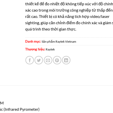
thiết kế để đo nhiệt độ không tiếp xúc với độ chín
xác cao trong môi trường công nghiệp từ thấp đến
rất cao. Thiết bị có khả năng tích hợp video/laser
sighting, giúp căn chỉnh điểm đo chính xác và giám 
quá trình theo thời gian thực.
Danh mục:
Sản phẩm Raytek Vietnam
Thương hiệu:
Raytek
MM
c (Infrared Pyrometer)