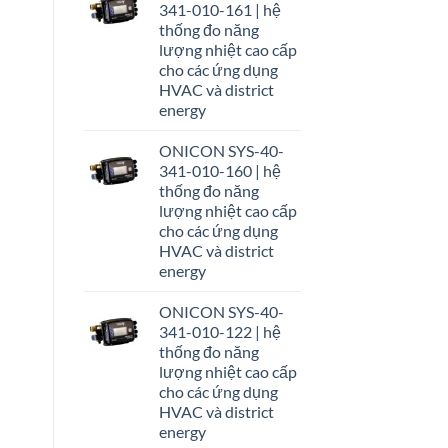
341-010-161 | hệ
thống đo năng
lượng nhiệt cao cấp
cho các ứng dụng
HVAC và district
energy
ONICON SYS-40-
341-010-160 | hệ
thống đo năng
lượng nhiệt cao cấp
cho các ứng dụng
HVAC và district
energy
ONICON SYS-40-
341-010-122 | hệ
thống đo năng
lượng nhiệt cao cấp
cho các ứng dụng
HVAC và district
energy