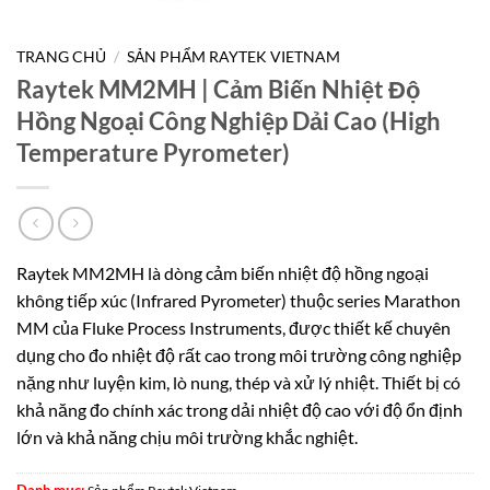
TRANG CHỦ
/
SẢN PHẨM RAYTEK VIETNAM
Raytek MM2MH | Cảm Biến Nhiệt Độ
Hồng Ngoại Công Nghiệp Dải Cao (High
Temperature Pyrometer)
Raytek MM2MH là dòng cảm biến nhiệt độ hồng ngoại
không tiếp xúc (Infrared Pyrometer) thuộc series Marathon
MM của Fluke Process Instruments, được thiết kế chuyên
dụng cho đo nhiệt độ rất cao trong môi trường công nghiệp
nặng như luyện kim, lò nung, thép và xử lý nhiệt. Thiết bị có
khả năng đo chính xác trong dải nhiệt độ cao với độ ổn định
lớn và khả năng chịu môi trường khắc nghiệt.