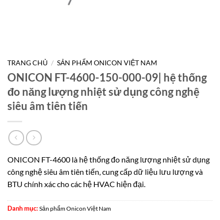
TRANG CHỦ
/
SẢN PHẨM ONICON VIỆT NAM
ONICON FT-4600-150-000-09| hệ thống
đo năng lượng nhiệt sử dụng công nghệ
siêu âm tiên tiến
ONICON FT-4600 là hệ thống đo năng lượng nhiệt sử dụng
công nghệ siêu âm tiên tiến, cung cấp dữ liệu lưu lượng và
BTU chính xác cho các hệ HVAC hiện đại.
Danh mục:
Sản phẩm Onicon Việt Nam