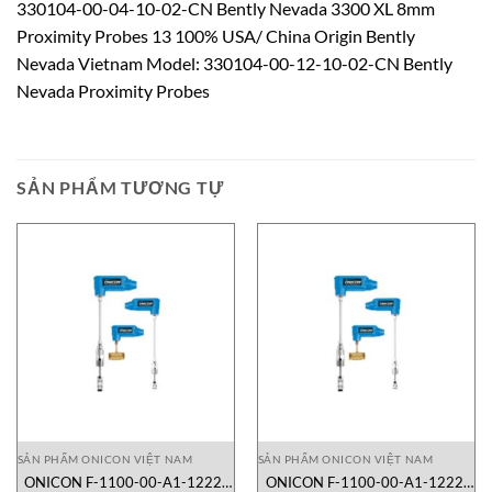
330104-00-04-10-02-CN Bently Nevada 3300 XL 8mm
Proximity Probes 13 100% USA/ China Origin Bently
Nevada Vietnam Model: 330104-00-12-10-02-CN Bently
Nevada Proximity Probes
SẢN PHẨM TƯƠNG TỰ
SẢN PHẨM ONICON VIỆT NAM
SẢN PHẨM ONICON VIỆT NAM
ONICON F-1100-00-A1-1222-
ONICON F-1100-00-A1-1222|