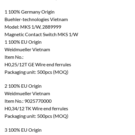
1 100% Germany Origin
Buehler-technologies Vietnam
Model: MKS 1/W, 2889999
Magnetic Contact Switch MKS 1/W
1 100% EU Origin
Weidmueller Vietnam
Item No.:
H0,25/12T GE Wire end ferrules
Packaging unit: 500pcs (MOQ)
2 100% EU Origin
Weidmueller Vietnam
Item No.: 9025770000
H0,34/12 TK Wire end ferrules
Packaging unit: 500pcs (MOQ)
3 100% EU Origin