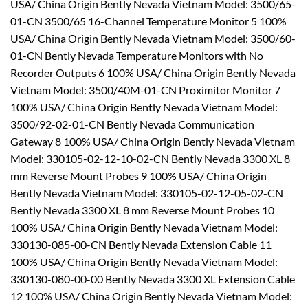
USA/ China Origin Bently Nevada Vietnam Model: 3500/65-
01-CN 3500/65 16-Channel Temperature Monitor 5 100%
USA/ China Origin Bently Nevada Vietnam Model: 3500/60-
01-CN Bently Nevada Temperature Monitors with No
Recorder Outputs 6 100% USA/ China Origin Bently Nevada
Vietnam Model: 3500/40M-01-CN Proximitor Monitor 7
100% USA/ China Origin Bently Nevada Vietnam Model:
3500/92-02-01-CN Bently Nevada Communication
Gateway 8 100% USA/ China Origin Bently Nevada Vietnam
Model: 330105-02-12-10-02-CN Bently Nevada 3300 XL 8
mm Reverse Mount Probes 9 100% USA/ China Origin
Bently Nevada Vietnam Model: 330105-02-12-05-02-CN
Bently Nevada 3300 XL 8 mm Reverse Mount Probes 10
100% USA/ China Origin Bently Nevada Vietnam Model:
330130-085-00-CN Bently Nevada Extension Cable 11
100% USA/ China Origin Bently Nevada Vietnam Model:
330130-080-00-00 Bently Nevada 3300 XL Extension Cable
12 100% USA/ China Origin Bently Nevada Vietnam Model: