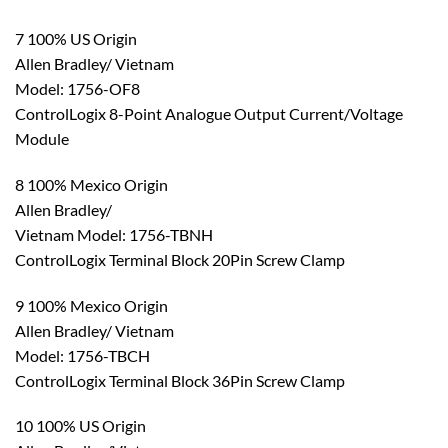
7 100% US Origin
Allen Bradley/ Vietnam
Model: 1756-OF8
ControlLogix 8-Point Analogue Output Current/Voltage
Module
8 100% Mexico Origin
Allen Bradley/
Vietnam Model: 1756-TBNH
ControlLogix Terminal Block 20Pin Screw Clamp
9 100% Mexico Origin
Allen Bradley/ Vietnam
Model: 1756-TBCH
ControlLogix Terminal Block 36Pin Screw Clamp
10 100% US Origin