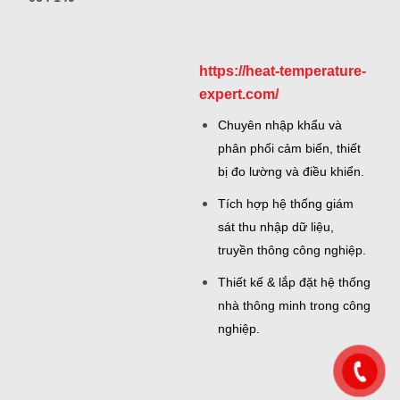
https://heat-temperature-
expert.com/
Chuyên nhập khẩu và
phân phối cảm biến, thiết
bị đo lường và điều khiển.
Tích hợp hệ thống giám
sát thu nhập dữ liệu,
truyền thông công nghiệp.
Thiết kế & lắp đặt hệ thống
nhà thông minh trong công
nghiệp.