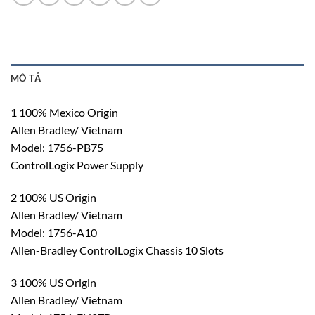
MÔ TẢ
1 100% Mexico Origin
Allen Bradley/ Vietnam
Model: 1756-PB75
ControlLogix Power Supply
2 100% US Origin
Allen Bradley/ Vietnam
Model: 1756-A10
Allen-Bradley ControlLogix Chassis 10 Slots
3 100% US Origin
Allen Bradley/ Vietnam