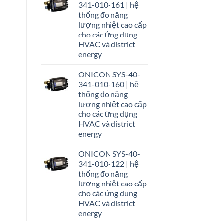
341-010-161 | hệ
thống đo năng
lượng nhiệt cao cấp
cho các ứng dụng
HVAC và district
energy
ONICON SYS-40-
341-010-160 | hệ
thống đo năng
lượng nhiệt cao cấp
cho các ứng dụng
HVAC và district
energy
ONICON SYS-40-
341-010-122 | hệ
thống đo năng
lượng nhiệt cao cấp
cho các ứng dụng
HVAC và district
energy