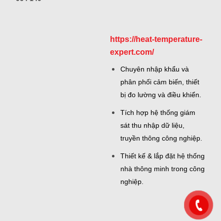
https://heat-temperature-
expert.com/
Chuyên nhập khẩu và
phân phối cảm biến, thiết
bị đo lường và điều khiển.
Tích hợp hệ thống giám
sát thu nhập dữ liệu,
truyền thông công nghiệp.
Thiết kế & lắp đặt hệ thống
nhà thông minh trong công
nghiệp.