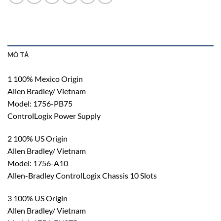
MÔ TẢ
1 100% Mexico Origin
Allen Bradley/ Vietnam
Model: 1756-PB75
ControlLogix Power Supply
2 100% US Origin
Allen Bradley/ Vietnam
Model: 1756-A10
Allen-Bradley ControlLogix Chassis 10 Slots
3 100% US Origin
Allen Bradley/ Vietnam