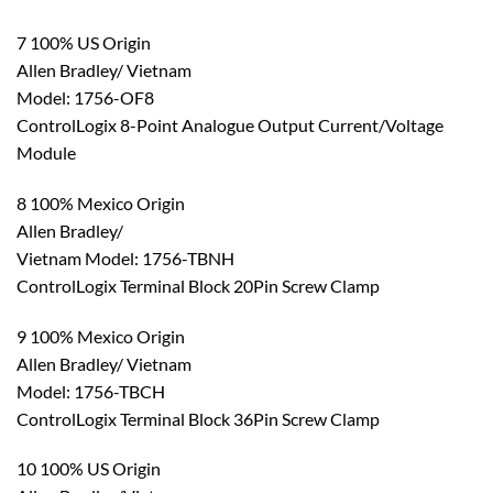
7 100% US Origin
Allen Bradley/ Vietnam
Model: 1756-OF8
ControlLogix 8-Point Analogue Output Current/Voltage
Module
8 100% Mexico Origin
Allen Bradley/
Vietnam Model: 1756-TBNH
ControlLogix Terminal Block 20Pin Screw Clamp
9 100% Mexico Origin
Allen Bradley/ Vietnam
Model: 1756-TBCH
ControlLogix Terminal Block 36Pin Screw Clamp
10 100% US Origin