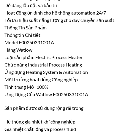
Dễ dàng lắp đặt và bảo trì
Hoạt động ổn định cho hệ thống automation 24/7
Tối ưu hiệu suất năng lượng cho dây chuyền sản xuất
Thông Tin Sản Phẩm
Thông tin Chi tiết
Model E00250331001A
Hãng Watlow
Loại sản phẩm Electric Process Heater
Chức năng Industrial Process Heating
Ứng dụng Heating System & Automation
Môi trường hoạt động Công nghiệp
Tình trạng Mới 100%
Ứng Dụng Của Watlow E00250331001A
Sản phẩm được sử dụng rộng rãi trong:
Hệ thống gia nhiệt khí công nghiệp
Gia nhiệt chất lỏng và process fluid