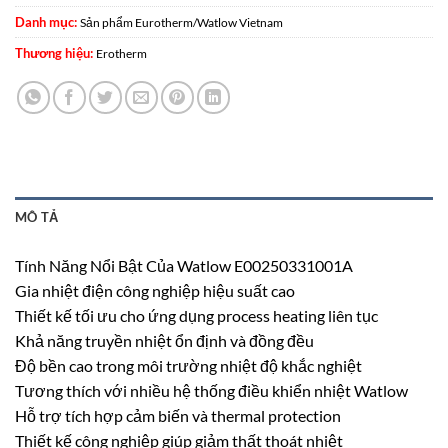
Danh mục:
Sản phẩm Eurotherm/Watlow Vietnam
Thương hiệu:
Erotherm
MÔ TẢ
Tính Năng Nổi Bật Của Watlow E00250331001A
Gia nhiệt điện công nghiệp hiệu suất cao
Thiết kế tối ưu cho ứng dụng process heating liên tục
Khả năng truyền nhiệt ổn định và đồng đều
Độ bền cao trong môi trường nhiệt độ khắc nghiệt
Tương thích với nhiều hệ thống điều khiển nhiệt Watlow
Hỗ trợ tích hợp cảm biến và thermal protection
Thiết kế công nghiệp giúp giảm thất thoát nhiệt