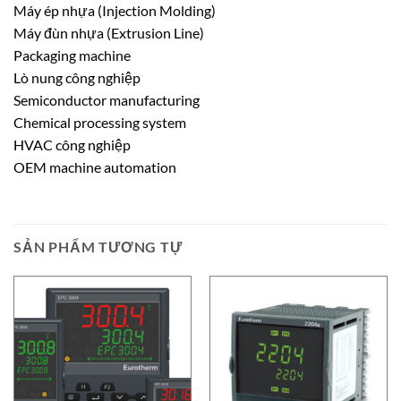
Máy ép nhựa (Injection Molding)
Máy đùn nhựa (Extrusion Line)
Packaging machine
Lò nung công nghiệp
Semiconductor manufacturing
Chemical processing system
HVAC công nghiệp
OEM machine automation
SẢN PHẨM TƯƠNG TỰ