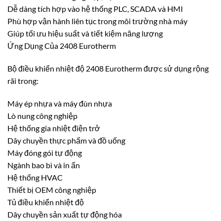
Dễ dàng tích hợp vào hệ thống PLC, SCADA và HMI
Phù hợp vận hành liên tục trong môi trường nhà máy
Giúp tối ưu hiệu suất và tiết kiệm năng lượng
Ứng Dụng Của 2408 Eurotherm
Bộ điều khiển nhiệt độ 2408 Eurotherm được sử dụng rộng
rãi trong:
Máy ép nhựa và máy đùn nhựa
Lò nung công nghiệp
Hệ thống gia nhiệt điện trở
Dây chuyền thực phẩm và đồ uống
Máy đóng gói tự động
Ngành bao bì và in ấn
Hệ thống HVAC
Thiết bị OEM công nghiệp
Tủ điều khiển nhiệt độ
Dây chuyền sản xuất tự động hóa