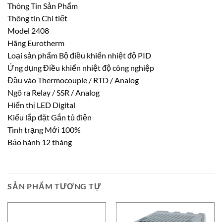
Thông Tin Sản Phẩm
Thông tin Chi tiết
Model 2408
Hãng Eurotherm
Loại sản phẩm Bộ điều khiển nhiệt độ PID
Ứng dụng Điều khiển nhiệt độ công nghiệp
Đầu vào Thermocouple / RTD / Analog
Ngõ ra Relay / SSR / Analog
Hiển thị LED Digital
Kiểu lắp đặt Gắn tủ điện
Tình trạng Mới 100%
Bảo hành 12 tháng
SẢN PHẨM TƯƠNG TỰ