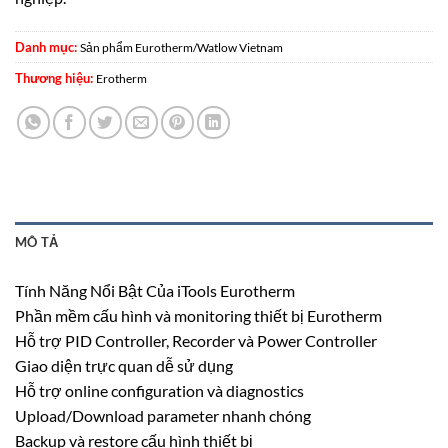
Danh mục:
Sản phẩm Eurotherm/Watlow Vietnam
Thương hiệu:
Erotherm
MÔ TẢ
Tính Năng Nổi Bật Của iTools Eurotherm
Phần mềm cấu hình và monitoring thiết bị Eurotherm
Hỗ trợ PID Controller, Recorder và Power Controller
Giao diện trực quan dễ sử dụng
Hỗ trợ online configuration và diagnostics
Upload/Download parameter nhanh chóng
Backup và restore cấu hình thiết bị