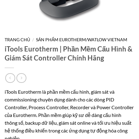
TRANG CHỦ
/
SẢN PHẨM EUROTHERM/WATLOW VIETNAM
iTools Eurotherm | Phần Mềm Cấu Hình &
Giám Sát Controller Chính Hãng
iTools Eurotherm là phần mềm cấu hình, giám sát và
commissioning chuyên dụng dành cho các dòng PID
Controller, Process Controller, Recorder và Power Controller
của Eurotherm. Phần mềm giúp kỹ sư dễ dàng cấu hình
thông số, backup dữ liệu, giám sát online và tối ưu hiệu suất
hệ thống điều khiển trong các ứng dụng tự động hóa công
nghiệp.