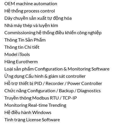
OEM machine automation
Hệ thống process control
Dây chuyền sản xuất tự động hóa
Nhà máy thép và luyện kim
Commissioning hệ thống điều khiển công nghiệp
Thông Tin Sản Phẩm
Thông tin Chi tiết
Model iTools
Hãng Eurotherm
Loại sản phẩm Configuration & Monitoring Software
Ứng dụng Cấu hình & giám sát controller
Hỗ trợ thiết bị PID / Recorder / Power Controller
Chức năng Configuration / Backup / Diagnostics
Truyền thông Modbus RTU / TCP-IP
Monitoring Real-time Trending
Hệ điều hành Windows
Tình trạng License Software