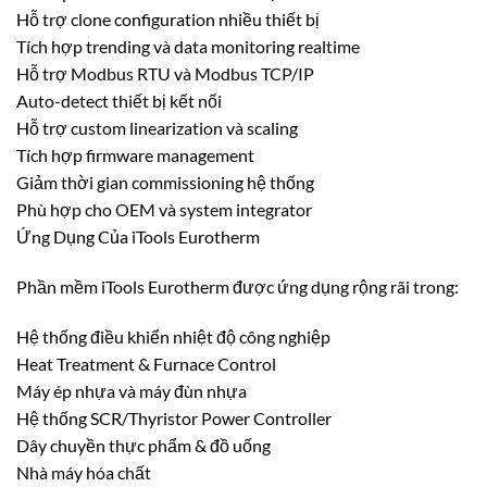
Hỗ trợ clone configuration nhiều thiết bị
Tích hợp trending và data monitoring realtime
Hỗ trợ Modbus RTU và Modbus TCP/IP
Auto-detect thiết bị kết nối
Hỗ trợ custom linearization và scaling
Tích hợp firmware management
Giảm thời gian commissioning hệ thống
Phù hợp cho OEM và system integrator
Ứng Dụng Của iTools Eurotherm
Phần mềm iTools Eurotherm được ứng dụng rộng rãi trong:
Hệ thống điều khiển nhiệt độ công nghiệp
Heat Treatment & Furnace Control
Máy ép nhựa và máy đùn nhựa
Hệ thống SCR/Thyristor Power Controller
Dây chuyền thực phẩm & đồ uống
Nhà máy hóa chất