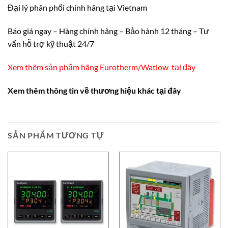
Đại lý phân phối chính
hã
ng tại Vietnam
Báo giá ngay – Hàng chính hãng – Bảo hành 12 tháng – Tư
vấn hỗ trợ kỹ thuật 24/7
Xem thêm sản phẩm hãng Eurotherm/Watlow
tại đây
Xem thêm thông tin về thương hiệu khác tại đây
SẢN PHẨM TƯƠNG TỰ