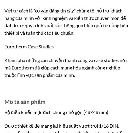
Với tư cách là “cố vấn đáng tin cậy” chúng tôi hỗ trợ khách
hàng của mình với kinh nghiệm và kiến thức chuyên môn để
đạt được quy trình xuất sắc thông qua hiệu quả tự động hóa
thiết bị và tuân thủ các tiêu chuẩn.
Eurotherm Case Studies
Khám phá những câu chuyện thành công và case studies nơi
mà Eurotherm đã giúp cách mạng hóa ngành công nghiệp
thuộc lĩnh vực sản phẩm của mình.
Mô tả sản phẩm
Bộ điều khiển mục đích chung nhỏ gọn (48×48 mm)
Được thiết kế để mang lại hiệu suất vượt trội 1/16 DIN,