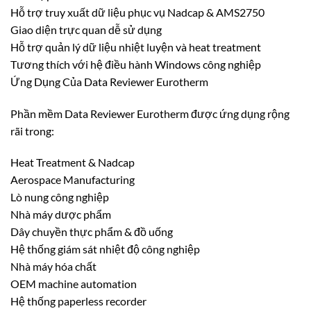
Hỗ trợ truy xuất dữ liệu phục vụ Nadcap & AMS2750
Giao diện trực quan dễ sử dụng
Hỗ trợ quản lý dữ liệu nhiệt luyện và heat treatment
Tương thích với hệ điều hành Windows công nghiệp
Ứng Dụng Của Data Reviewer Eurotherm
Phần mềm Data Reviewer Eurotherm được ứng dụng rộng
rãi trong:
Heat Treatment & Nadcap
Aerospace Manufacturing
Lò nung công nghiệp
Nhà máy dược phẩm
Dây chuyền thực phẩm & đồ uống
Hệ thống giám sát nhiệt độ công nghiệp
Nhà máy hóa chất
OEM machine automation
Hệ thống paperless recorder