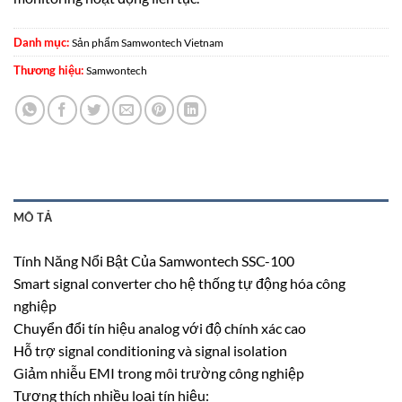
Danh mục:
Sản phẩm Samwontech Vietnam
Thương hiệu:
Samwontech
MÔ TẢ
Tính Năng Nổi Bật Của Samwontech SSC-100
Smart signal converter cho hệ thống tự động hóa công
nghiệp
Chuyển đổi tín hiệu analog với độ chính xác cao
Hỗ trợ signal conditioning và signal isolation
Giảm nhiễu EMI trong môi trường công nghiệp
Tương thích nhiều loại tín hiệu: