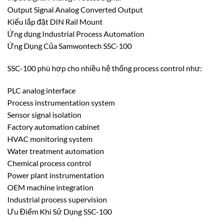
Output Signal Analog Converted Output
Kiểu lắp đặt DIN Rail Mount
Ứng dụng Industrial Process Automation
Ứng Dụng Của Samwontech SSC-100
SSC-100 phù hợp cho nhiều hệ thống process control như:
PLC analog interface
Process instrumentation system
Sensor signal isolation
Factory automation cabinet
HVAC monitoring system
Water treatment automation
Chemical process control
Power plant instrumentation
OEM machine integration
Industrial process supervision
Ưu Điểm Khi Sử Dụng SSC-100