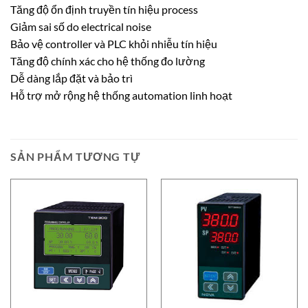
Tăng độ ổn định truyền tín hiệu process
Giảm sai số do electrical noise
Bảo vệ controller và PLC khỏi nhiễu tín hiệu
Tăng độ chính xác cho hệ thống đo lường
Dễ dàng lắp đặt và bảo trì
Hỗ trợ mở rộng hệ thống automation linh hoạt
SẢN PHẨM TƯƠNG TỰ