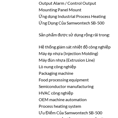
Output Alarm / Control Output
Mounting Panel Mount
Ứng dụng Industrial Process Heating
Ứng Dụng Của Samwontech SB-500
Sản phẩm được sử dụng rộng rãi trong:
Hệ thống giám sát nhiệt độ công nghiệp
Máy ép nhựa (Injection Molding)
Máy đùn nhựa (Extrusion Line)
Lò nung công nghiệp
Packaging machine
Food processing equipment
Semiconductor manufacturing
HVAC công nghiệp
OEM machine automation
Process heating system
Ưu Điểm Của Samwontech SB-500