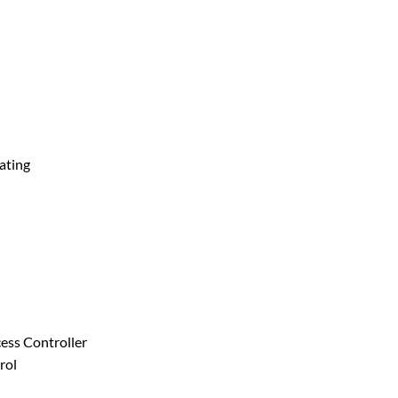
ating
ess Controller
rol