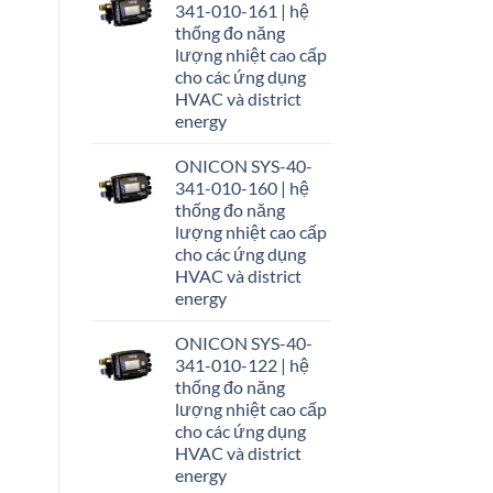
341-010-161 | hệ
thống đo năng
lượng nhiệt cao cấp
cho các ứng dụng
HVAC và district
energy
ONICON SYS-40-
341-010-160 | hệ
thống đo năng
lượng nhiệt cao cấp
cho các ứng dụng
HVAC và district
energy
ONICON SYS-40-
341-010-122 | hệ
thống đo năng
lượng nhiệt cao cấp
cho các ứng dụng
HVAC và district
energy