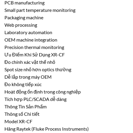
PCB manufacturing
Small part temperature monitoring
Packaging machine
Web processing
Laboratory automation
OEM machine integration
Precision thermal monitoring
Ưu Điểm Khi Sử Dụng XR-CF
Đo chính xác vật thể nhỏ
Spot size nhỏ hơn optics thường
Dễ lắp trong máy OEM
Đo không tiếp xúc
Hoạt động ổn định trong công nghiệp
Tích hợp PLC/SCADA dễ dàng
Thông Tin Sản Phẩm
Thông số Chi tiết
Model XR-CF
Hãng Raytek (Fluke Process Instruments)