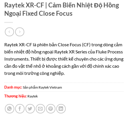
Raytek XR-CF | Cảm Biến Nhiệt Độ Hồng
Ngoại Fixed Close Focus
Raytek XR-CF là phiên bản Close Focus (CF) trong dòng cảm
biến nhiệt độ hồng ngoại Raytek XR Series của Fluke Process
Instruments. Thiết bị được thiết kế chuyên cho các ứng dụng
cần đo vật thể nhỏ ở khoảng cách gần với độ chính xác cao
trong môi trường công nghiệp.
Danh mục:
Sản phẩm Raytek Vietnam
Thương hiệu:
Raytek