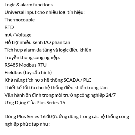
Logic & alarm functions
Universal input cho nhiều loại tín hiệu:
Thermocouple
RTD
mA / Voltage
Hỗ trợ nhiều kênh I/O phân tán
Tích hợp alarm đa tầng và logic điều khiển
Truyền thông công nghiệp:
RS485 Modbus RTU
Fieldbus (tùy cấu hình)
Khả năng tích hợp hệ thống SCADA / PLC
Thiết kế tối ưu cho hệ thống điều khiển trung tâm
Vận hành ổn định trong môi trường công nghiệp 24/7
Ứng Dụng Của Plus Series 16
Dòng Plus Series 16 được ứng dụng trong các hệ thống công
nghiệp phức tạp như: