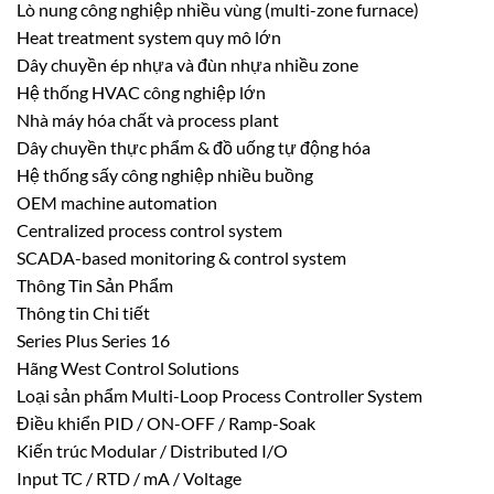
Lò nung công nghiệp nhiều vùng (multi-zone furnace)
Heat treatment system quy mô lớn
Dây chuyền ép nhựa và đùn nhựa nhiều zone
Hệ thống HVAC công nghiệp lớn
Nhà máy hóa chất và process plant
Dây chuyền thực phẩm & đồ uống tự động hóa
Hệ thống sấy công nghiệp nhiều buồng
OEM machine automation
Centralized process control system
SCADA-based monitoring & control system
Thông Tin Sản Phẩm
Thông tin Chi tiết
Series Plus Series 16
Hãng West Control Solutions
Loại sản phẩm Multi-Loop Process Controller System
Điều khiển PID / ON-OFF / Ramp-Soak
Kiến trúc Modular / Distributed I/O
Input TC / RTD / mA / Voltage