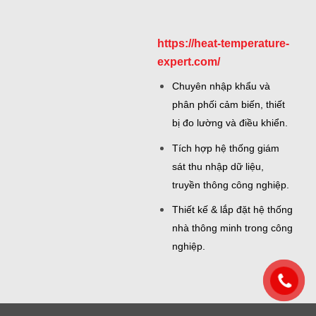
https://heat-temperature-
expert.com/
Chuyên nhập khẩu và
phân phối cảm biến, thiết
bị đo lường và điều khiển.
Tích hợp hệ thống giám
sát thu nhập dữ liệu,
truyền thông công nghiệp.
Thiết kế & lắp đặt hệ thống
nhà thông minh trong công
nghiệp.