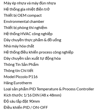
Máy ép nhựa và máy đùn nhựa
Hệ thống gia nhiệt điện trở
Thiết bị OEM compact
Environmental chamber
Thiết bị phòng thí nghiệm
Hệ thống HVAC công nghiệp
Dây chuyền thực phẩm & đồ uống
Nhà máy hóa chất
Hệ thống điều khiển process công nghiệp
Dây chuyền sản xuất tự động hóa
Thông Tin Sản Phẩm
Thông tin Chi tiết
Model Piccolo P116
Hãng Eurotherm
Loại sản phẩm PID Temperature & Process Controller
Kích thước 1/16 DIN (48 x 48mm)
Độ sâu lắp đặt 90mm
Điều khiển PID / ON-OFF