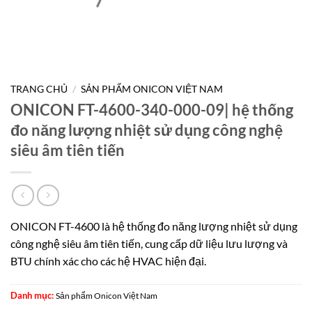
TRANG CHỦ
/
SẢN PHẨM ONICON VIỆT NAM
ONICON FT-4600-340-000-09| hệ thống
đo năng lượng nhiệt sử dụng công nghệ
siêu âm tiên tiến
ONICON FT-4600 là hệ thống đo năng lượng nhiệt sử dụng
công nghệ siêu âm tiên tiến, cung cấp dữ liệu lưu lượng và
BTU chính xác cho các hệ HVAC hiện đại.
Danh mục:
Sản phẩm Onicon Việt Nam