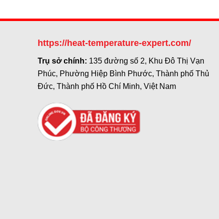
https://heat-temperature-expert.com/
Trụ sở chính:
135 đường số 2, Khu Đô Thị Vạn
Phúc, Phường Hiệp Bình Phước, Thành phố Thủ
Đức, Thành phố Hồ Chí Minh, Việt Nam