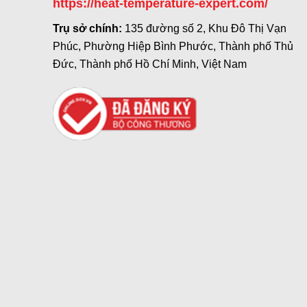
https://heat-temperature-expert.com/
Trụ sở chính:
135 đường số 2, Khu Đô Thị Vạn
Phúc, Phường Hiệp Bình Phước, Thành phố Thủ
Đức, Thành phố Hồ Chí Minh, Việt Nam